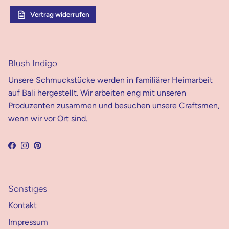
Vertrag widerrufen
Blush Indigo
Unsere Schmuckstücke werden in familiärer Heimarbeit
auf Bali hergestellt. Wir arbeiten eng mit unseren
Produzenten zusammen und besuchen unsere Craftsmen,
wenn wir vor Ort sind.
Facebook
Instagram
Pinterest
Sonstiges
Kontakt
Impressum