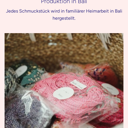
Produktion in Bali
Jedes Schmuckstück wird in familiärer Heimarbeit in Bali
hergestellt.