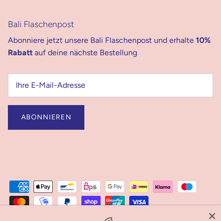
Bali Flaschenpost
Abonniere jetzt unsere Bali Flaschenpost und erhalte
10%
Rabatt
auf deine nächste Bestellung
ABONNIEREN