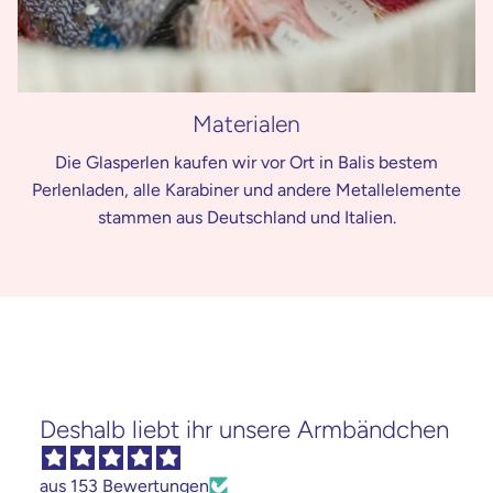
Materialen
Die Glasperlen kaufen wir vor Ort in Balis bestem
Perlenladen, alle Karabiner und andere Metallelemente
stammen aus Deutschland und Italien.
Deshalb liebt ihr unsere Armbändchen
aus 153 Bewertungen