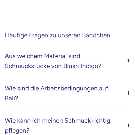
Häufige Fragen zu unseren Bändchen
Aus welchem Material sind
Schmuckstücke von Blush Indigo?
Wie sind die Arbeitsbedingungen auf
Bali?
Wie kann ich meinen Schmuck richtig
pflegen?