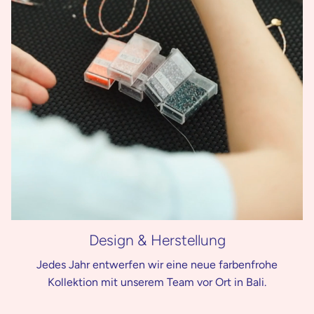
Design & Herstellung
Jedes Jahr entwerfen wir eine neue farbenfrohe
Kollektion mit unserem Team vor Ort in Bali.