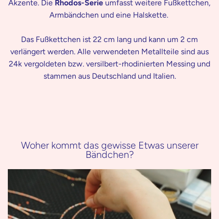
Akzente. Die
Rhodos-
Serie
umfasst weitere Fußkettchen,
Armbändchen und eine Halskette.
Das Fußkettchen ist 22 cm lang und kann um 2 cm
verlängert werden.
Alle verwendeten Metallteile sind aus
24k vergoldeten bzw. versilbert-rhodinierten Messing und
stammen aus Deutschland und Italien.
Woher kommt das gewisse Etwas unserer
Bändchen?