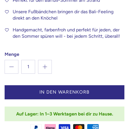
Perfekt für den Barfuß-Sommer am Strand
Unsere Fußbändchen bringen dir das Bali-Feeling
direkt an den Knöchel
Handgemacht, farbenfroh und perfekt für jeden, der
den Sommer spüren will - bei jedem Schritt, überall!
Menge
IN DEN WARENKORB
Auf Lager: In 1–3 Werktagen bei dir zu Hause.