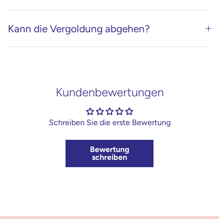
Kann die Vergoldung abgehen?
Kundenbewertungen
Schreiben Sie die erste Bewertung
Bewertung
schreiben