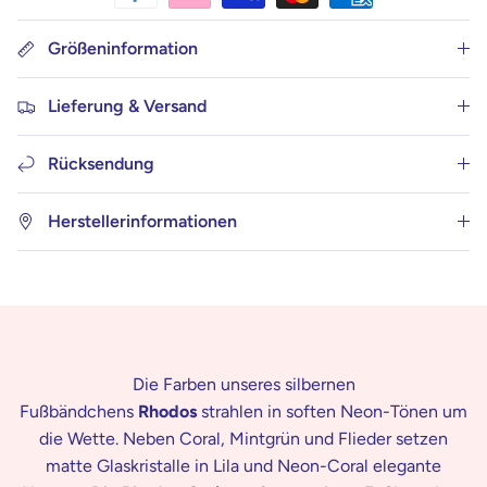
Größeninformation
Lieferung & Versand
Rücksendung
Herstellerinformationen
Die Farben unseres silbernen
Fußbändchens
Rhodos
strahlen in soften Neon-Tönen um
die Wette. Neben Coral, Mintgrün und Flieder setzen
matte Glaskristalle in Lila und Neon-Coral elegante