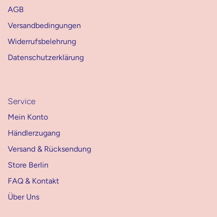
AGB
Versandbedingungen
Widerrufsbelehrung
Datenschutzerklärung
Service
Mein Konto
Händlerzugang
Versand & Rücksendung
Store Berlin
FAQ & Kontakt
Über Uns