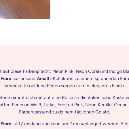
 auf diese Farbenpracht: Neon Pink, Neon Coral und Indigo Bla
d
Fiore
aus unserer
Amalfi
-Kollektion zu einem sprühenden Far
Vereinzelte goldene Perlen sorgen für ein elegantes Finish.
Serie nimmt dich mit auf eine Reise an die italienische Küste 
atten Perlen in Weiß, Türkis, Frosted Pink, Neon Koralle, Ocean
Farben passend zu deinem täglichen Gelato.
d
Fiore
ist 17 cm lang und kann um 2 cm verlängert werden. All