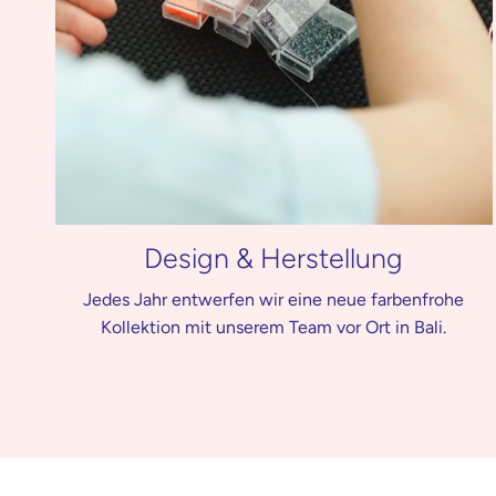
Design & Herstellung
Jedes Jahr entwerfen wir eine neue farbenfrohe
Kollektion mit unserem Team vor Ort in Bali.