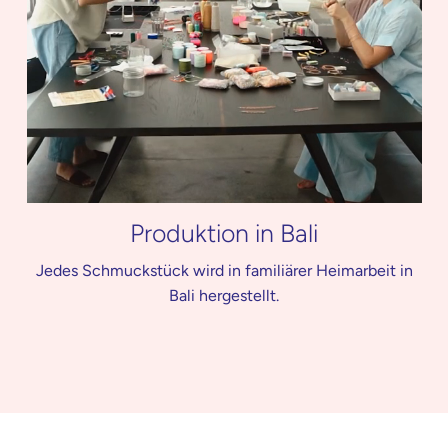
Produktion in Bali
Jedes Schmuckstück wird in familiärer Heimarbeit in
Bali hergestellt.