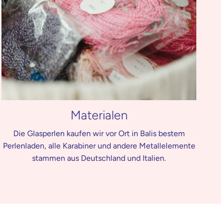
Materialen
Die Glasperlen kaufen wir vor Ort in Balis bestem
Perlenladen, alle Karabiner und andere Metallelemente
stammen aus Deutschland und Italien.