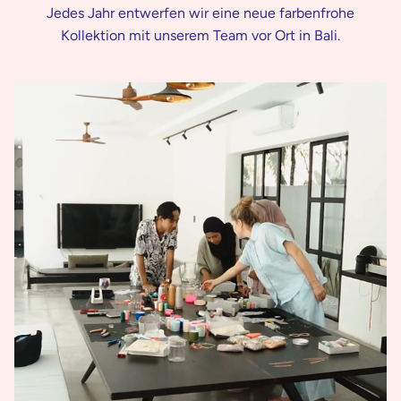
Jedes Jahr entwerfen wir eine neue farbenfrohe
Kollektion mit unserem Team vor Ort in Bali.