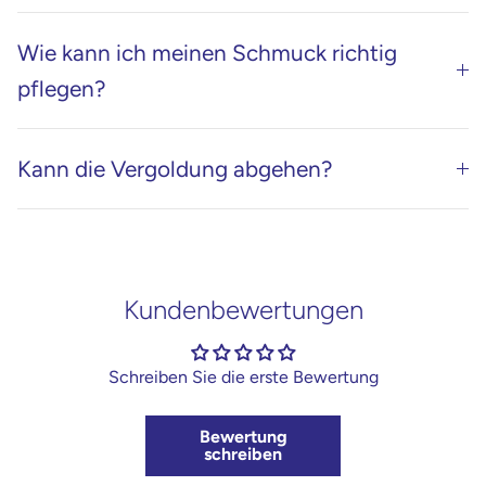
Wie kann ich meinen Schmuck richtig
pflegen?
Kann die Vergoldung abgehen?
Kundenbewertungen
Schreiben Sie die erste Bewertung
Bewertung
schreiben