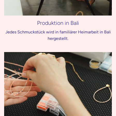
Produktion in Bali
Jedes Schmuckstück wird in familiärer Heimarbeit in Bali
hergestellt.