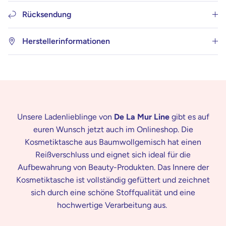
Rücksendung
Herstellerinformationen
Unsere Ladenlieblinge von
De La Mur Line
gibt es auf
euren Wunsch jetzt auch im Onlineshop.
Die
Kosmetiktasche aus Baumwollgemisch hat einen
Reißverschluss und eignet sich ideal für die
Aufbewahrung von Beauty-Produkten.
Das Innere der
Kosmetiktasche ist vollständig gefüttert und zeichnet
sich durch eine schöne Stoffqualität und eine
hochwertige Verarbeitung aus.