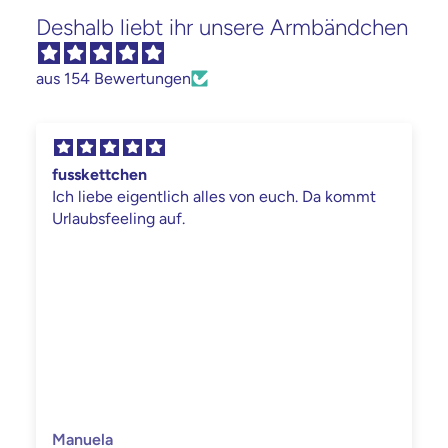
Deshalb liebt ihr unsere Armbändchen
aus 154 Bewertungen
fusskettchen
Ich liebe eigentlich alles von euch. Da kommt
Urlaubsfeeling auf.