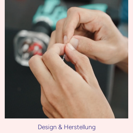
Design & Herstellung