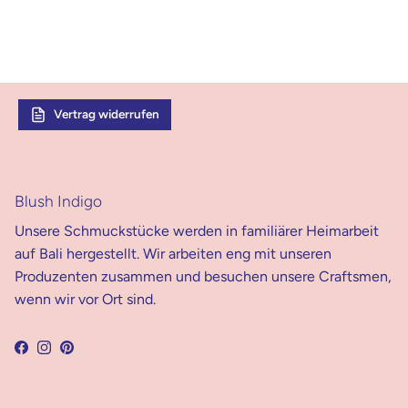
Vertrag widerrufen
Blush Indigo
Unsere Schmuckstücke werden in familiärer Heimarbeit
auf Bali hergestellt. Wir arbeiten eng mit unseren
Produzenten zusammen und besuchen unsere Craftsmen,
wenn wir vor Ort sind.
Facebook
Instagram
Pinterest