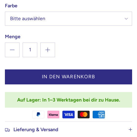
Farbe
Bitte auswählen
Menge
IN DEN WARENKORB
Auf Lager: In 1–3 Werktagen bei dir zu Hause.
Lieferung & Versand