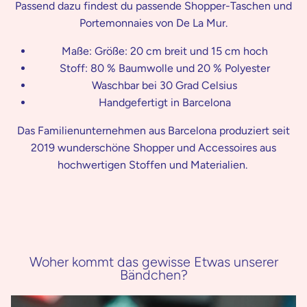
Passend dazu findest du passende Shopper-Taschen und
Portemonnaies von De La Mur.
Maße: Größe: 20 cm breit und 15 cm hoch
Stoff: 80 % Baumwolle und 20 % Polyester
Waschbar bei 30 Grad Celsius
Handgefertigt in Barcelona
Das Familienunternehmen aus Barcelona produziert seit
2019 wunderschöne Shopper und Accessoires aus
hochwertigen Stoffen und Materialien.
Woher kommt das gewisse Etwas unserer
Bändchen?