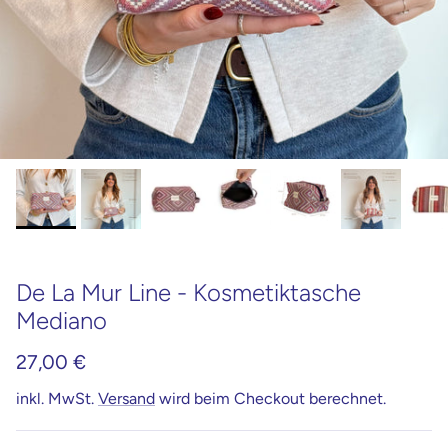
De La Mur Line - Kosmetiktasche
Mediano
27,00 €
inkl. MwSt.
Versand
wird beim Checkout berechnet.