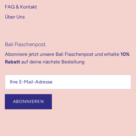
Store Berlin
FAQ & Kontakt
Über Uns
Bali Flaschenpost
Abonniere jetzt unsere Bali Flaschenpost und erhalte
10%
Rabatt
auf deine nächste Bestellung
ABONNIEREN