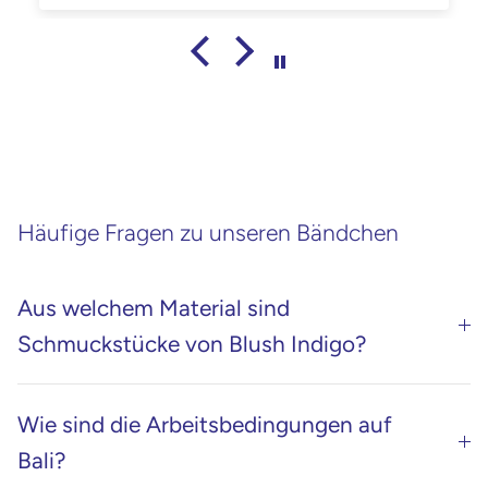
Manuela
Häufige Fragen zu unseren Bändchen
Aus welchem Material sind
Schmuckstücke von Blush Indigo?
Wie sind die Arbeitsbedingungen auf
Bali?