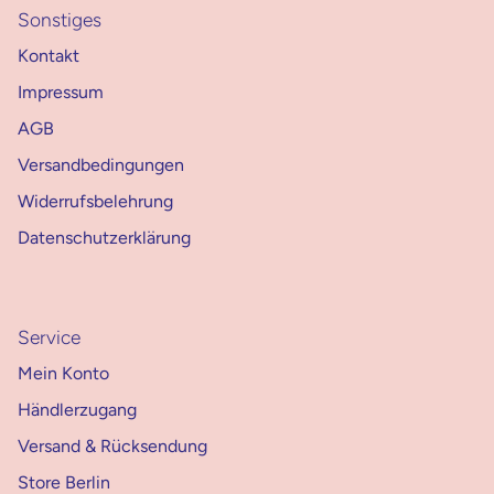
Sonstiges
Kontakt
Impressum
AGB
Versandbedingungen
Widerrufsbelehrung
Datenschutzerklärung
Service
Mein Konto
Händlerzugang
Versand & Rücksendung