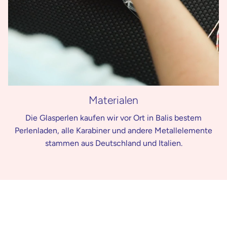
Materialen
Die Glasperlen kaufen wir vor Ort in Balis bestem
Perlenladen, alle Karabiner und andere Metallelemente
stammen aus Deutschland und Italien.